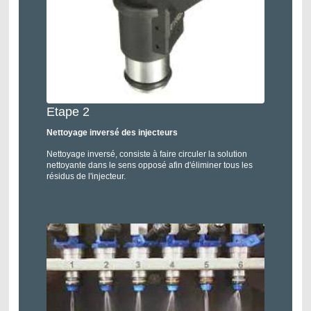
Etape 2
Nettoyage inversé des injecteurs
Nettoyage inversé, consiste à faire circuler la solution
nettoyante dans le sens opposé afin d'éliminer tous les
résidus de l'injecteur.