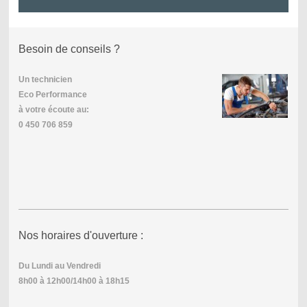
Besoin de conseils ?
Un technicien
Eco Performance
à votre écoute au:
0 450 706 859
Nos horaires d'ouverture :
Du Lundi au Vendredi
8h00 à 12h00/14h00 à 18h15