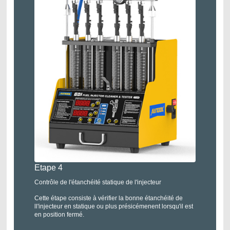
Etape 4
Contrôle de l'étanchéité statique de l'injecteur
Cette étape consiste à vérifier la bonne étanchéité de
ll'injecteur en statique ou plus présicémenent lorsqu'il est
en position fermé.