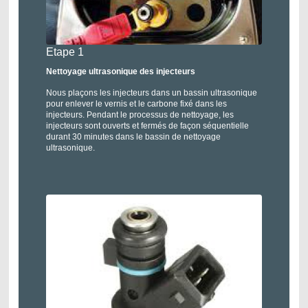
Etape 1
Nettoyage ultrasonique des injecteurs
Nous plaçons les injecteurs dans un bassin ultrasonique
pour enlever le vernis et le carbone fixé dans les
injecteurs. Pendant le processus de nettoyage, les
injecteurs sont ouverts et fermés de façon séquentielle
durant 30 minutes dans le bassin de nettoyage
ultrasonique.