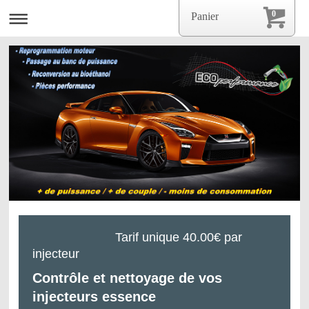
0
Panier
Tarif unique 40.00€ par
injecteur
Contrôle et nettoyage de vos
injecteurs essence