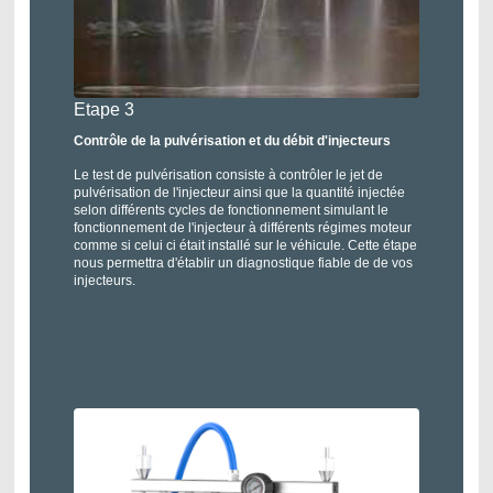
Etape 3
Contrôle de la pulvérisation et du débit d'injecteurs
Le test de pulvérisation consiste à contrôler le jet de
pulvérisation de l'injecteur ainsi que la quantité injectée
selon différents cycles de fonctionnement simulant le
fonctionnement de l'injecteur à différents régimes moteur
comme si celui ci était installé sur le véhicule. Cette étape
nous permettra d'établir un diagnostique fiable de de vos
injecteurs.